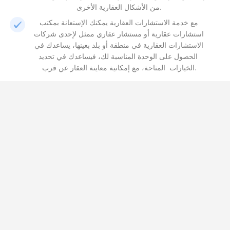
من الأشكال العقارية الأخرى.
مع خدمة الاستشارات العقارية يمكنك الإستعانة بمكتب
استشارات عقارية أو مستشار عقاري ممثل لإحدى شركات
الاستشارات العقارية في منطقة أو بلد بعينها، يساعدك في
الحصول على الوحدة المناسبة لك، فيساعدك في تحديد
الخيارات المتاحة، مع إمكانية معاينة العقار عن قرب.