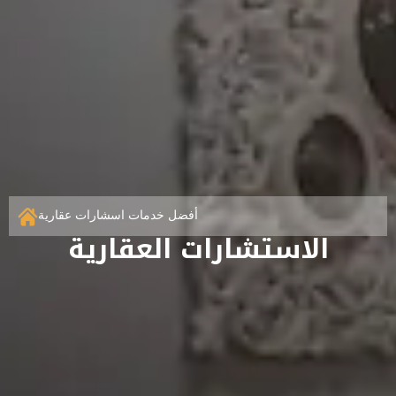
أفضل خدمات اسشارات عقارية
الاستشارات العقارية