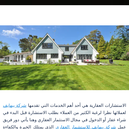
الاستشارات العقارية هي أحد أهم الخدمات التي تقدمها
شركة بيهايف
لعملائها نظرا لرغبة الكثير من العملاء بطلب الاستشارة قبل البدء في
شراء عقار أو الدخول في مجال الاستثمار العقاري وهنا يأتي دور فريق
عمل
شركة بيهايف للاستشمار العقاري
الذي يمتلك الخبرة والكفاءة