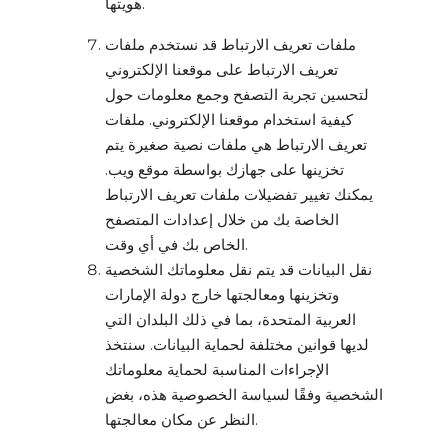
هويتها.
ملفات تعريف الارتباط قد نستخدم ملفات
تعريف الارتباط على موقعنا الإلكتروني
لتحسين تجربة التصفح وجمع معلومات حول
كيفية استخدام موقعنا الإلكتروني. ملفات
تعريف الارتباط هي ملفات نصية صغيرة يتم
تخزينها على جهازك بواسطة موقع ويب.
يمكنك تغيير تفضيلات ملفات تعريف الارتباط
الخاصة بك من خلال إعدادات المتصفح
الخاص بك في أي وقت.
نقل البيانات قد يتم نقل معلوماتك الشخصية
وتخزينها ومعالجتها خارج دولة الإمارات
العربية المتحدة، بما في ذلك البلدان التي
لديها قوانين مختلفة لحماية البيانات. سنتخذ
الإجراءات المناسبة لحماية معلوماتك
الشخصية وفقًا لسياسة الخصوصية هذه، بغض
النظر عن مكان معالجتها.