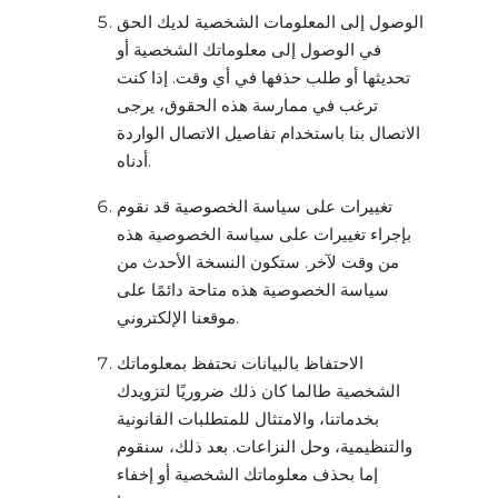
الوصول إلى المعلومات الشخصية لديك الحق
في الوصول إلى معلوماتك الشخصية أو
تحديثها أو طلب حذفها في أي وقت. إذا كنت
ترغب في ممارسة هذه الحقوق، يرجى
الاتصال بنا باستخدام تفاصيل الاتصال الواردة
أدناه.
تغييرات على سياسة الخصوصية قد نقوم
بإجراء تغييرات على سياسة الخصوصية هذه
من وقت لآخر. ستكون النسخة الأحدث من
سياسة الخصوصية هذه متاحة دائمًا على
موقعنا الإلكتروني.
الاحتفاظ بالبيانات نحتفظ بمعلوماتك
الشخصية طالما كان ذلك ضروريًا لتزويدك
بخدماتنا، والامتثال للمتطلبات القانونية
والتنظيمية، وحل النزاعات. بعد ذلك، سنقوم
إما بحذف معلوماتك الشخصية أو إخفاء