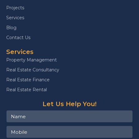
Projects
Services
Blog
Contact Us
Services
Property Management
Real Estate Consultancy
Real Estate Finance
Real Estate Rental
Let Us Help You!