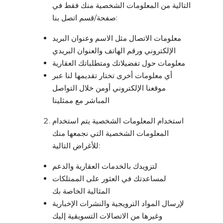
التالية من المعلومات الشخصية منك فقط في
صفحة/قسم اتصل بنا:
معلومات الاتصال مثل الاسم وعنوان البريد
الإلكتروني ورقم الهاتف والعنوان البريدي
معلومات حول تفضيلاتك ومتطلباتك العقارية
أي معلومات أخرى تختار تقديمها لنا عبر
موقعنا الإلكتروني أومن خلال التواصل
المباشر مع ممثلينا
استخدام المعلومات الشخصية يتم استخدام
المعلومات الشخصية التي نجمعها منك
للأغراض التالية:
لتزويدك بالخدمات العقارية والدعم
لمساعدتك في العثور على الممتلكات
المثالية الخاصة بك
لإرسال المواد الترويجية والنشرات الإخبارية
وغيرها من الاتصالات التسويقية إليك