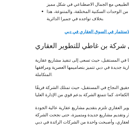
من الوحدات السكنية المختلفة، والمتنوعة، هذا
بخلاف تواجده في جميرا الدائرية.
شركة بن غاطي للتطوير العقاري
في المستقبل، حيث تسعى إلى تنفيذ مشاريع عقارية
ة جديدة في دبي تتميز بتصاميمها العصرية ومرافقها
المتكاملة.
يق النجاح في المستقبل، حيث تمتلك الشركة فريقًا
ر العقاري تلتزم بتقديم مشاريع عقارية عالية الجودة
تكار وتقديم مشاريع جديدة ومتميزة، حتى نجحت الشركة