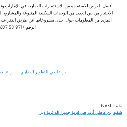
الاختيار من بين العديد من الوحدات السكنية المتنوعة والمشاريع 
المزيد من المعلومات حول إحدى مشروعاتها عن طريق النقر عل
الرقم +971 50 607 6887.
بن غاطي للتطوير العقاري
بن غاطي
Next Post
شقق بن غاطي أزور في قرية جميرا الدائرية دبي