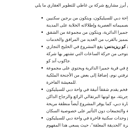
حة دبي للسيليكون، ويتكون من برجين سكنيين
ميرا الدائرية، ويتكون من مجموعة من الشقق
كو ريزيدنس:
توحى من حركة الساعات التي تشتهر بها شركة
جاكوب آند كو.
 في قرية جميرا الدائرية ويحتوي على مجموعة
فتي نوم، إضافةً إلى بعض من الأجنحة الملكية
للمعيشة الفاخرة.
ئة، مع لونها البرتقالي الرائع والزجاج الداكن
مارة دبي، كما يوفر المشروع أيضاً منطقة مريحة
ة “الحديقة المعلقة”، حيث يسعى هذا المفهوم