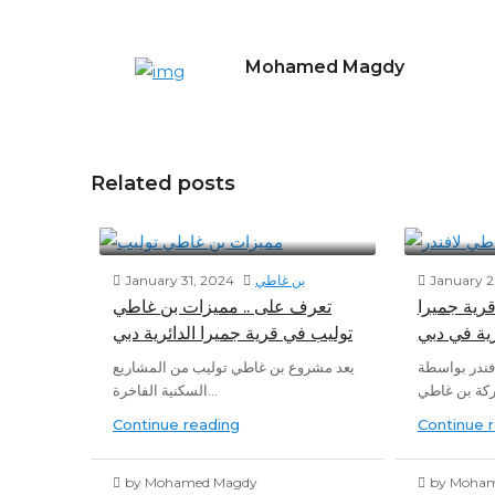
Mohamed Magdy
Related posts
January 2
بن غاطي
January 31, 2024
رية جميرا
تعرف على .. مميزات بن غاطي
رية في دبي
توليب في قرية جميرا الدائرية دبي
فندر بواسطة
يعد مشروع بن غاطي توليب من المشاريع
السكنية الفاخرة...
Continue reading
Continue 
by Mohamed Magdy
by Moha