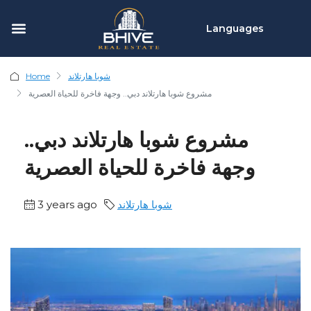
Languages
شوبا هارتلاند
Home
مشروع شوبا هارتلاند دبي.. وجهة فاخرة للحياة العصرية
مشروع شوبا هارتلاند دبي..
وجهة فاخرة للحياة العصرية
شوبا هارتلاند
3 years ago