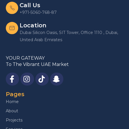
Call Us
+971-5060-768-87
Location
Dubai Silicon Oasis, SIT Tower, Office 1110 , Dubai,
United Arab Emirates
YOUR GATEWAY
To The Vibrant UAE Market
Pages
Home
About
Projects