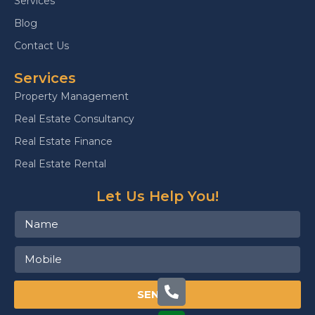
Services
Blog
Contact Us
Services
Property Management
Real Estate Consultancy
Real Estate Finance
Real Estate Rental
Let Us Help You!
SEND