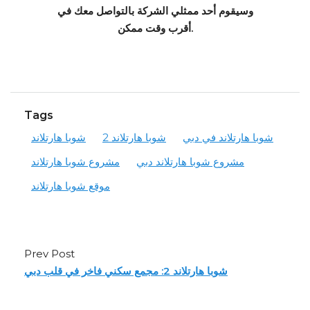
وسيقوم أحد ممثلي الشركة بالتواصل معك في
أقرب وقت ممكن.
Tags
شوبا هارتلاند في دبي
شوبا هارتلاند 2
شوبا هارتلاند
مشروع شوبا هارتلاند دبي
مشروع شوبا هارتلاند
موقع شوبا هارتلاند
Prev Post
شوبا هارتلاند 2: مجمع سكني فاخر في قلب دبي