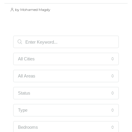
by Mohamed Magdy
All Cities
All Areas
Status
Type
Bedrooms