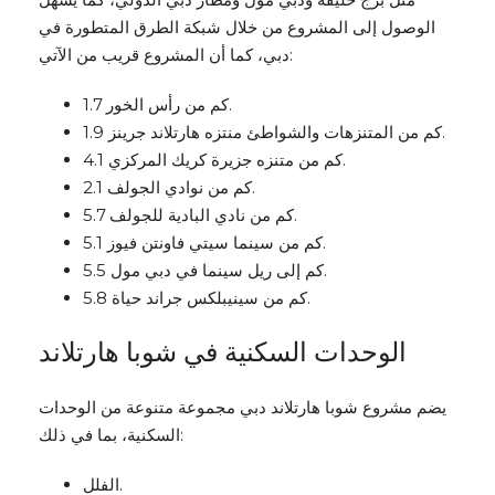
الوصول إلى المشروع من خلال شبكة الطرق المتطورة في
دبي، كما أن المشروع قريب من الآتي:
1.7 كم من رأس الخور.
1.9 كم من المتنزهات والشواطئ منتزه هارتلاند جرينز.
4.1 كم من متنزه جزيرة كريك المركزي.
2.1 كم من نوادي الجولف.
5.7 كم من نادي البادية للجولف.
5.1 كم من سينما سيتي فاونتن فيوز.
5.5 كم إلى ريل سينما في دبي مول.
5.8 كم من سينيبلكس جراند حياة.
الوحدات السكنية في شوبا هارتلاند
يضم مشروع شوبا هارتلاند دبي مجموعة متنوعة من الوحدات
السكنية، بما في ذلك:
الفلل.