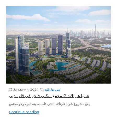
شوبا هارتلاند
January 4, 2024
شوبا هارتلاند 2: مجمع سكني فاخر في قلب دبي
يقع مشروع شوبا هارتلاند 2 في قلب مدينة دبي، وهو مجتمع...
Continue reading