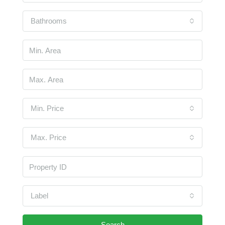
Bathrooms
Min. Price
Max. Price
Label
Search