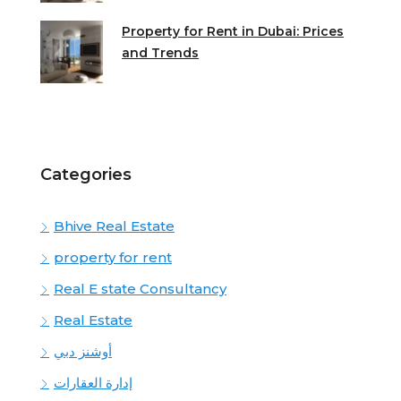
Property for Rent in Dubai: Prices
and Trends
Categories
Bhive Real Estate
property for rent
Real E state Consultancy
Real Estate
أوشنز دبي
إدارة العقارات