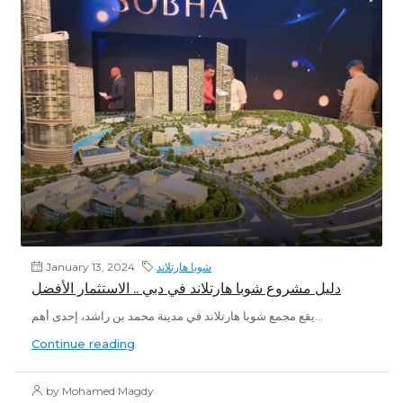
شوبا هارتلاند
January 13, 2024
دليل مشروع شوبا هارتلاند في دبي .. الاستثمار الأفضل
يقع مجمع شوبا هارتلاند في مدينة محمد بن راشد، إحدى أهم...
Continue reading
by Mohamed Magdy