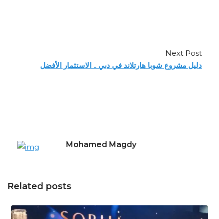
Next Post
دليل مشروع شوبا هارتلاند في دبي .. الاستثمار الأفضل
Mohamed Magdy
Related posts