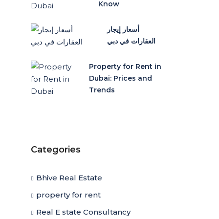
Know
أسعار إيجار
العقارات في دبي
Property for Rent in
Dubai: Prices and
Trends
Categories
Bhive Real Estate
property for rent
Real E state Consultancy