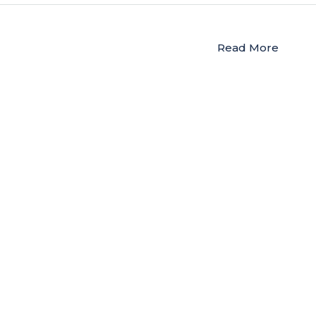
Read More