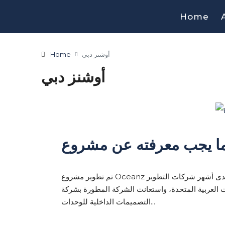
Home
Home
أوشنز دبي
أوشنز دبي
تم تطوير مشروع Oceanz في مدينة دبي الملاحية من قبل شركة دانوب العقارية، وهي إحدى أشهر شركات التطوير
عقاري داخل دولة الإمارات العربية المتحدة، واستعانت الشركة المطورة بشركة
التصميمات الداخلية للوحدات...