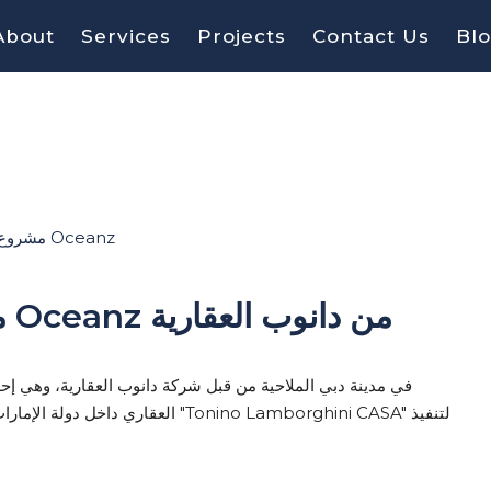
About
Services
Projects
Contact Us
Bl
ما يجب معرفته عن مشروع Oceanz من دانوب العقارية
ال "Tonino Lamborghini CASA" لتنفيذ