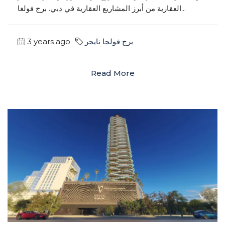
العقارية من أبرز المشاريع العقارية في دبي. برج فولغا...
برج فولجا تايجر
3 years ago
Read More