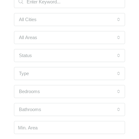
All Cities
All Areas
Status
Type
Bedrooms
Bathrooms