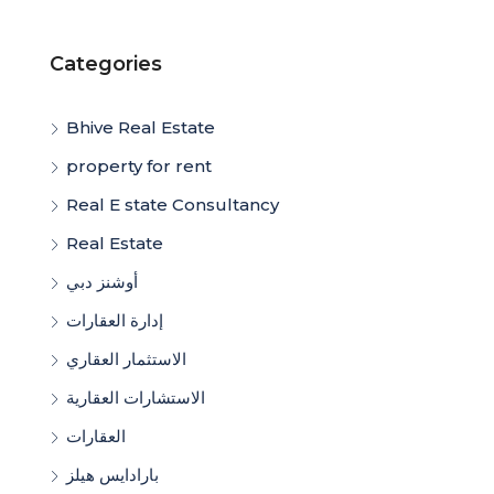
Categories
Bhive Real Estate
property for rent
Real E state Consultancy
Real Estate
أوشنز دبي
إدارة العقارات
الاستثمار العقاري
الاستشارات العقارية
العقارات
بارادايس هيلز