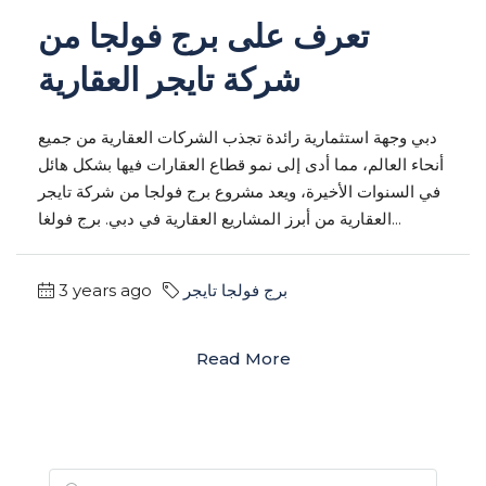
تعرف على برج فولجا من
شركة تايجر العقارية
دبي وجهة استثمارية رائدة تجذب الشركات العقارية من جميع
أنحاء العالم، مما أدى إلى نمو قطاع العقارات فيها بشكل هائل
في السنوات الأخيرة، ويعد مشروع برج فولجا من شركة تايجر
العقارية من أبرز المشاريع العقارية في دبي. برج فولغا...
برج فولجا تايجر
3 years ago
Read More