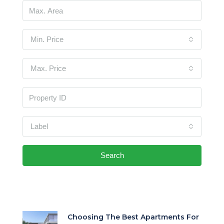
Min. Price
Max. Price
Label
Search
Choosing The Best Apartments For