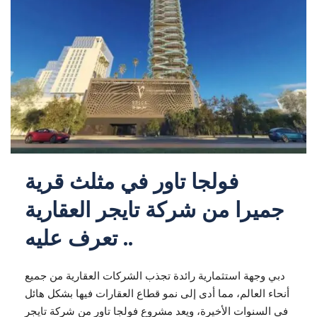
فولجا تاور في مثلث قرية
جميرا من شركة تايجر العقارية
.. تعرف عليه
دبي وجهة استثمارية رائدة تجذب الشركات العقارية من جميع
أنحاء العالم، مما أدى إلى نمو قطاع العقارات فيها بشكل هائل
في السنوات الأخيرة، ويعد مشروع فولجا تاور من شركة تايجر