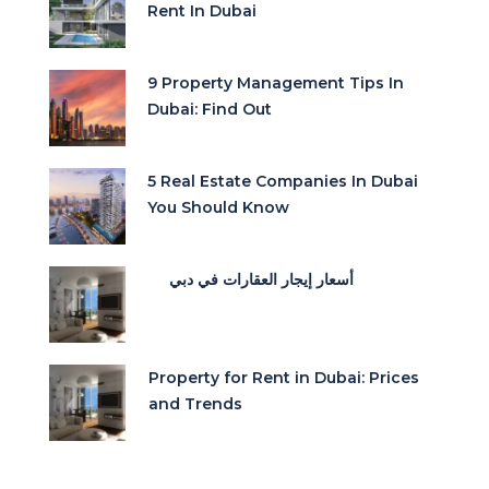
Rent In Dubai
9 Property Management Tips In
Dubai: Find Out
5 Real Estate Companies In Dubai
You Should Know
أسعار إيجار العقارات في دبي
Property for Rent in Dubai: Prices
and Trends