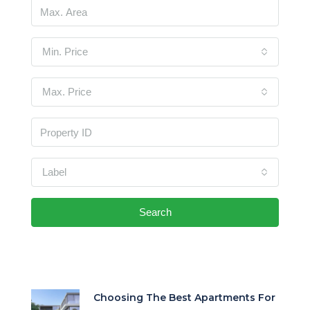
Min. Price
Max. Price
Label
Search
Choosing The Best Apartments For