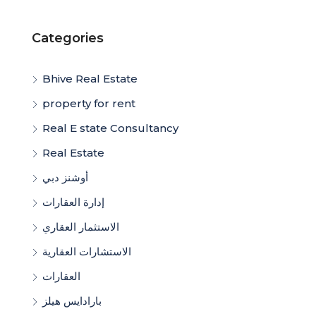
Categories
Bhive Real Estate
property for rent
Real E state Consultancy
Real Estate
أوشنز دبي
إدارة العقارات
الاستثمار العقاري
الاستشارات العقارية
العقارات
بارادايس هيلز