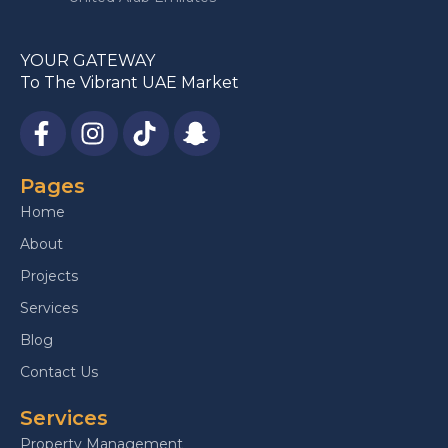
YOUR GATEWAY
To The Vibrant UAE Market
Pages
Home
About
Projects
Services
Blog
Contact Us
Services
Property Management