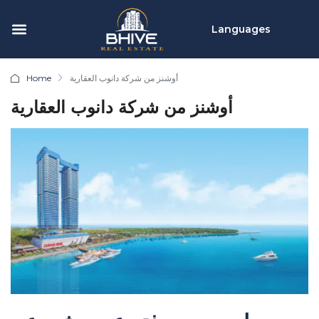
Languages
Home
أوشنز من شركة دانوب العقارية
أوشنز من شركة دانوب العقارية