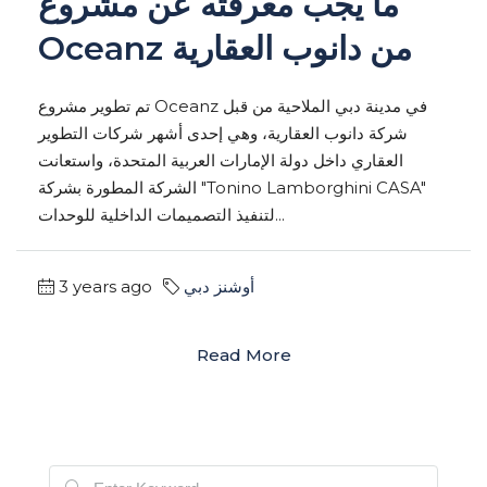
ما يجب معرفته عن مشروع
Oceanz من دانوب العقارية
تم تطوير مشروع Oceanz في مدينة دبي الملاحية من قبل
شركة دانوب العقارية، وهي إحدى أشهر شركات التطوير
العقاري داخل دولة الإمارات العربية المتحدة، واستعانت
الشركة المطورة بشركة "Tonino Lamborghini CASA"
لتنفيذ التصميمات الداخلية للوحدات...
3 years ago
أوشنز دبي
Read More