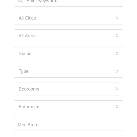
All Cities
All Areas
Status
Type
Bedrooms
Bathrooms