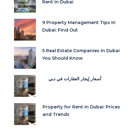
Rent In Dubai
9 Property Management Tips In
Dubai: Find Out
5 Real Estate Companies In Dubai
You Should Know
أسعار إيجار العقارات في دبي
Property for Rent in Dubai: Prices
and Trends