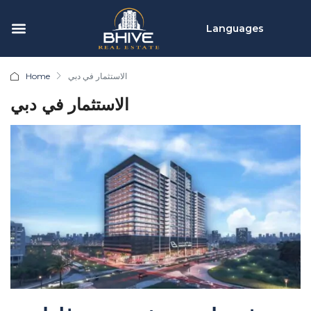
Languages
Home
الاستثمار في دبي
الاستثمار في دبي