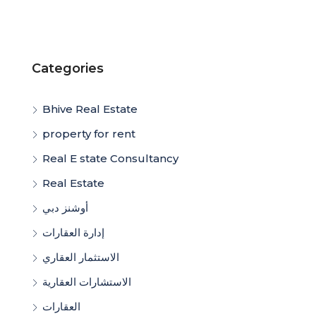
Categories
Bhive Real Estate
property for rent
Real E state Consultancy
Real Estate
أوشنز دبي
إدارة العقارات
الاستثمار العقاري
الاستشارات العقارية
العقارات