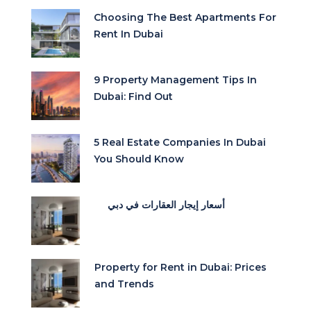
Choosing The Best Apartments For
Rent In Dubai
9 Property Management Tips In
Dubai: Find Out
5 Real Estate Companies In Dubai
You Should Know
أسعار إيجار العقارات في دبي
Property for Rent in Dubai: Prices
and Trends