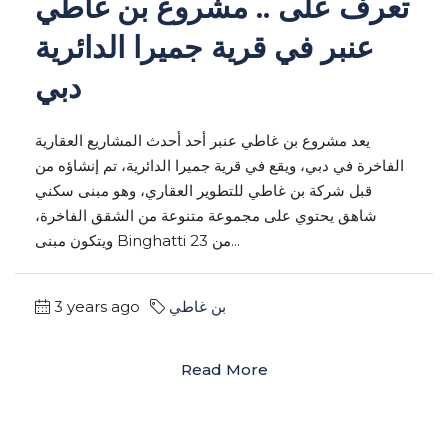
تعرف على .. مشروع بن غاطي
عنبر في قرية جميرا الدائرية
دبي
يعد مشروع بن غاطي عنبر أحد أحدث المشاريع العقارية
الفاخرة في دبي، ويقع في قرية جميرا الدائرية، تم إنشاؤه من
قبل شركة بن غاطي للتطوير العقاري، وهو مبنى سكني
شاهق يحتوي على مجموعة متنوعة من الشقق الفاخرة،
ويتكون مبنى Binghatti من 23...
3 years ago
بن غاطي
Read More