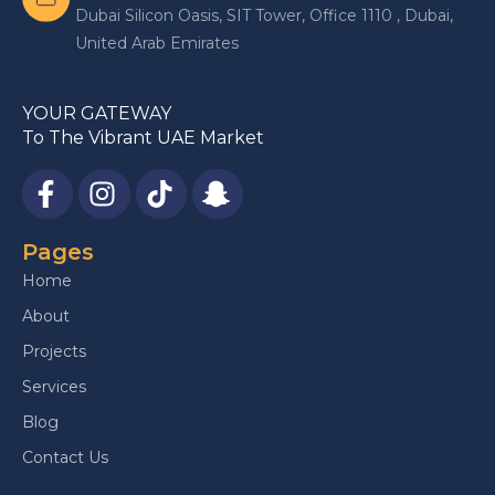
Dubai Silicon Oasis, SIT Tower, Office 1110 , Dubai,
United Arab Emirates
YOUR GATEWAY
To The Vibrant UAE Market
Pages
Home
About
Projects
Services
Blog
Contact Us