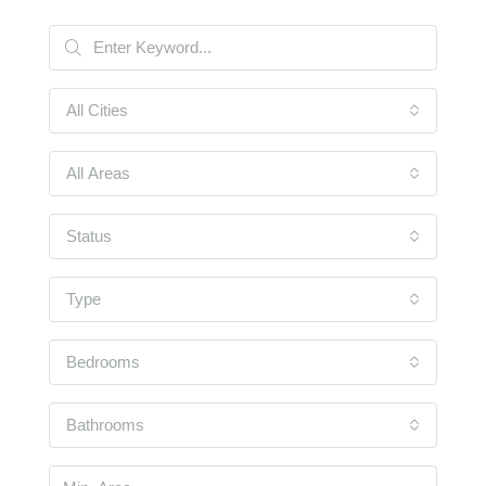
All Cities
All Areas
Status
Type
Bedrooms
Bathrooms