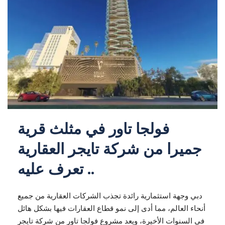
فولجا تاور في مثلث قرية
جميرا من شركة تايجر العقارية
.. تعرف عليه
دبي وجهة استثمارية رائدة تجذب الشركات العقارية من جميع
أنحاء العالم، مما أدى إلى نمو قطاع العقارات فيها بشكل هائل
في السنوات الأخيرة، ويعد مشروع فولجا تاور من شركة تايجر