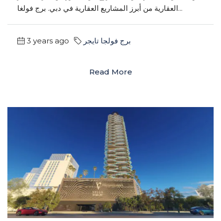
العقارية من أبرز المشاريع العقارية في دبي. برج فولغا...
برج فولجا تايجر
3 years ago
Read More