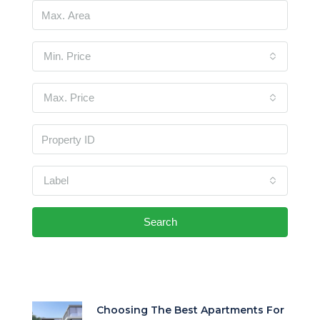
Min. Price
Max. Price
Label
Search
Choosing The Best Apartments For