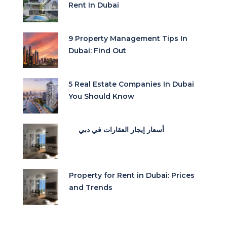
Rent In Dubai
9 Property Management Tips In
Dubai: Find Out
5 Real Estate Companies In Dubai
You Should Know
أسعار إيجار العقارات في دبي
Property for Rent in Dubai: Prices
and Trends