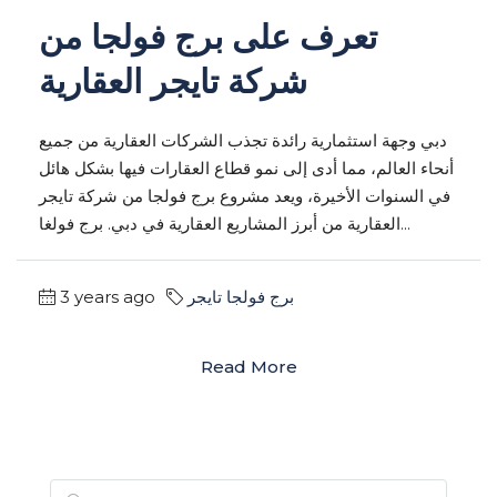
تعرف على برج فولجا من
شركة تايجر العقارية
دبي وجهة استثمارية رائدة تجذب الشركات العقارية من جميع
أنحاء العالم، مما أدى إلى نمو قطاع العقارات فيها بشكل هائل
في السنوات الأخيرة، ويعد مشروع برج فولجا من شركة تايجر
العقارية من أبرز المشاريع العقارية في دبي. برج فولغا...
برج فولجا تايجر
3 years ago
Read More