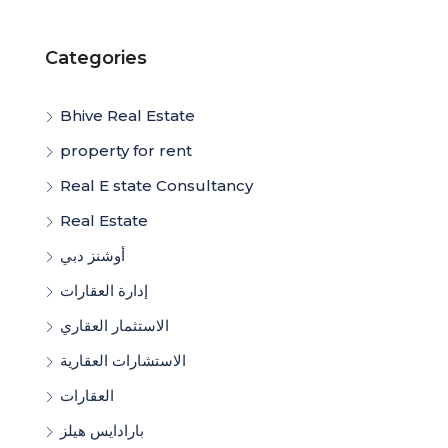
Categories
Bhive Real Estate
property for rent
Real E state Consultancy
Real Estate
أوشنز دبي
إدارة العقارات
الاستثمار العقاري
الاستشارات العقارية
العقارات
بارادايس هيلز