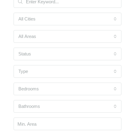
All Cities
All Areas
Status
Type
Bedrooms
Bathrooms