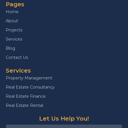
Pages
Home
About
Projects
Services
Blog
Contact Us
Services
Property Management
Real Estate Consultancy
Real Estate Finance
Real Estate Rental
Let Us Help You!