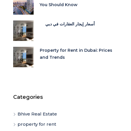
You Should Know
أسعار إيجار العقارات في دبي
Property for Rent in Dubai: Prices
and Trends
Categories
Bhive Real Estate
property for rent