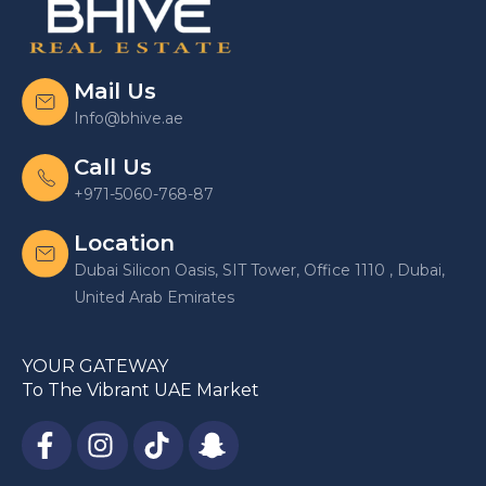
Mail Us
Info@bhive.ae
Call Us
+971-5060-768-87
Location
Dubai Silicon Oasis, SIT Tower, Office 1110 , Dubai,
United Arab Emirates
YOUR GATEWAY
To The Vibrant UAE Market