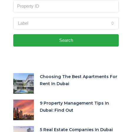
Label
Search
Choosing The Best Apartments For
Rent In Dubai
9 Property Management Tips In
Dubai: Find Out
5 Real Estate Companies In Dubai