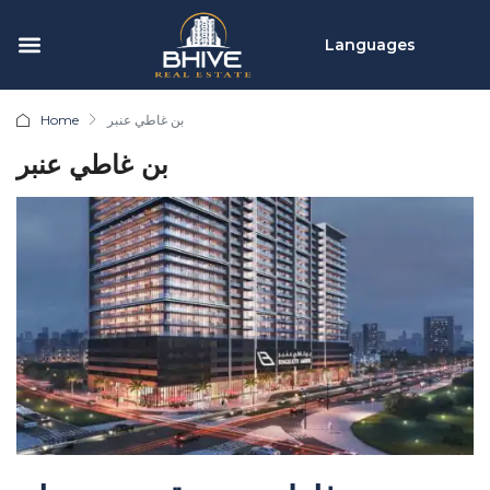
Languages
بن غاطي عنبر
Home
بن غاطي عنبر