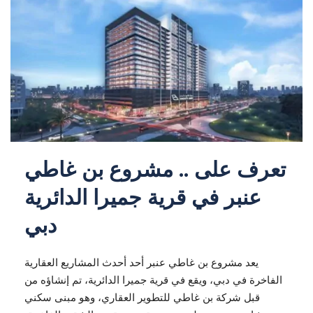
تعرف على .. مشروع بن غاطي
عنبر في قرية جميرا الدائرية
دبي
يعد مشروع بن غاطي عنبر أحد أحدث المشاريع العقارية
الفاخرة في دبي، ويقع في قرية جميرا الدائرية، تم إنشاؤه من
قبل شركة بن غاطي للتطوير العقاري، وهو مبنى سكني