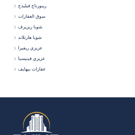
ريبورتاج فيليدج
سوق العقارات
شوبا ريزيرف
شوبا هارتلاند
عزيزي ريفيرا
عزيزي فينيسيا
عقارات بيهايف