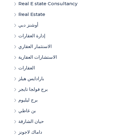
Real E state Consultancy
Real Estate
أوشنز دبي
إدارة العقارات
الاستثمار العقاري
الاستشارات العقارية
العقارات
بارادايس هيلز
برج فولجا تايجر
برج ليليوم
بن غاطي
حيان الشارقة
داماك لاجونز