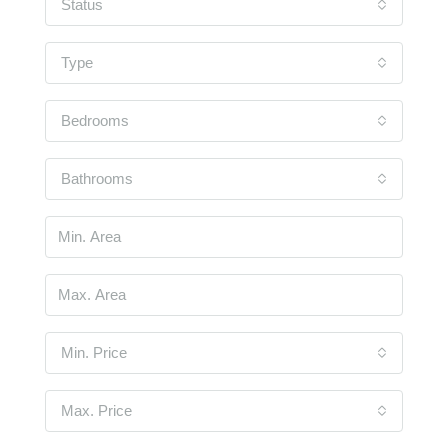
Status
Type
Bedrooms
Bathrooms
Min. Price
Max. Price