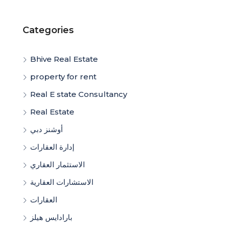
Categories
Bhive Real Estate
property for rent
Real E state Consultancy
Real Estate
أوشنز دبي
إدارة العقارات
الاستثمار العقاري
الاستشارات العقارية
العقارات
بارادايس هيلز