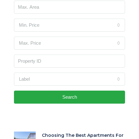
Min. Price
Max. Price
Label
Search
Choosing The Best Apartments For