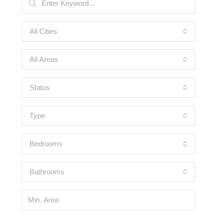
All Cities
All Areas
Status
Type
Bedrooms
Bathrooms