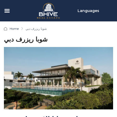
Languages
Home
شوبا ريزرف دبي
شوبا ريزرف دبي