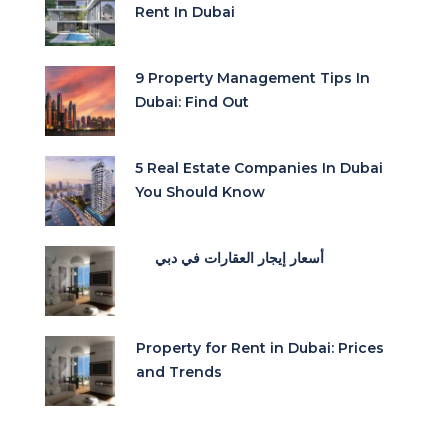
Rent In Dubai
9 Property Management Tips In
Dubai: Find Out
5 Real Estate Companies In Dubai
You Should Know
أسعار إيجار العقارات في دبي
Property for Rent in Dubai: Prices
and Trends