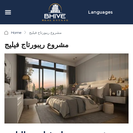
Languages
Home
مشروع ريبورتاج فيليج
مشروع ريبورتاج فيليج