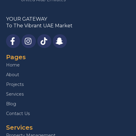
YOUR GATEWAY
To The Vibrant UAE Market
Pages
Home
About
Projects
Services
Blog
Contact Us
Services
Property Management