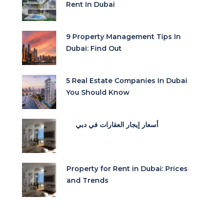
Rent In Dubai
9 Property Management Tips In
Dubai: Find Out
5 Real Estate Companies In Dubai
You Should Know
أسعار إيجار العقارات في دبي
Property for Rent in Dubai: Prices
and Trends