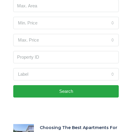
Min. Price
Max. Price
Label
Search
Choosing The Best Apartments For