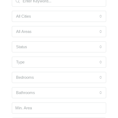
All Cities
All Areas
Status
Type
Bedrooms
Bathrooms