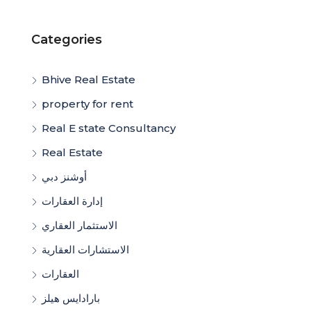
Categories
Bhive Real Estate
property for rent
Real E state Consultancy
Real Estate
أوشنز دبي
إدارة العقارات
الاستثمار العقاري
الاستشارات العقارية
العقارات
بارادايس هيلز