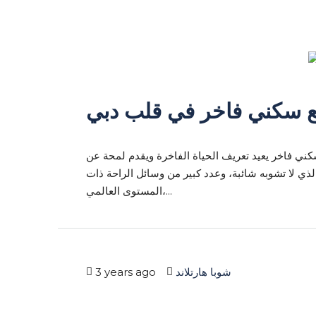
ي، وهو مجتمع سكني فاخر يعيد تعريف الحياة الفاخرة ويقدم لمحة عن
ذي لا تشوبه شائبة، وعدد كبير من وسائل الراحة ذات
المستوى العالمي،...
شوبا هارتلاند
3 years ago