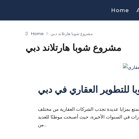
Home
مشروع شوبا هارتلاند دبي
Home
مشروع شوبا هارتلاند دبي
 للتطوير العقاري في دبي
تتمتع بمزايا عديدة تجذب الشركات العقارية من مختلف
عقارات في السنوات الأخيرة، حيث أصبحت موطنًا للعديد
من...