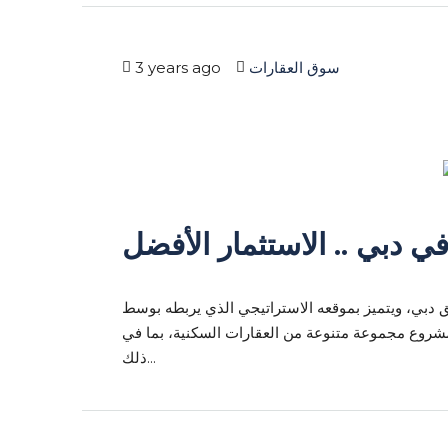
سوق العقارات
3 years ago
ي دبي .. الاستثمار الأفضل
 دبي، ويتميز بموقعه الاستراتيجي الذي يربطه بوسط
لمشروع مجموعة متنوعة من العقارات السكنية، بما في
ذلك...