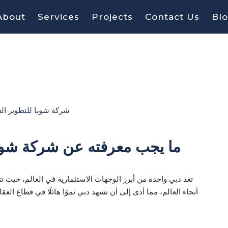
About
Services
Projects
Contact Us
Bl
ما يجب معرفته عن شركة شوبا
تعد دبي واحدة من أبرز الوجهات الاستثمارية في العالم، حيث 
أنحاء العالم، مما أدى إلى أن تشهد دبي نموًا هائلًا في قطاع ال