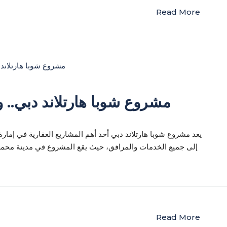
Read More
مشروع شوبا هارتلاند دبي.. 
يعد مشروع شوبا هارتلاند دبي أحد أهم المشاريع العقارية في إما
Read More