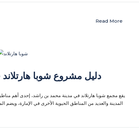
Read More
دليل مشروع شوبا هارتلاند ف
يقع مجمع شوبا هارتلاند في مدينة محمد بن راشد، إحدى أهم مناطق
المدينة والعديد من المناطق الحيوية الأخرى في الإمارة، ويضم ا