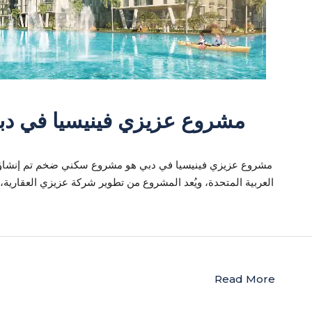
مشروع عزيزي فينيسيا في دبي
مشروع عزيزي فينيسيا في دبي هو مشروع سكني ضخم تم إنشاؤه
العربية المتحدة، ويُعد المشروع من تطوير شركة عزيزي العقاري.
Read More