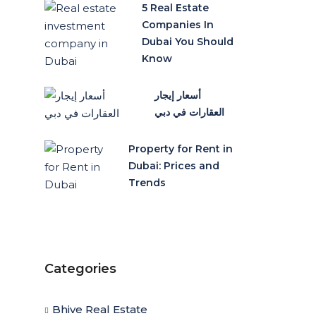
5 Real Estate
Companies In
Dubai You Should
Know
أسعار إيجار
العقارات في دبي
Property for Rent in
Dubai: Prices and
Trends
Categories
Bhive Real Estate