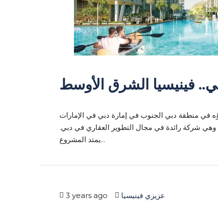
.. فينيسيا الشرق الأوسط
 في منطقة دبي الجنوب في إمارة دبي في الإمارات
ة، وهي شركة رائدة في مجال التطوير العقاري في دبي
يمتد المشروع...
3 years ago
عزيزي فينيسيا