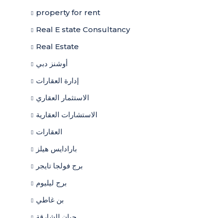
property for rent
Real E state Consultancy
Real Estate
أوشنز دبي
إدارة العقارات
الاستثمار العقاري
الاستشارات العقارية
العقارات
بارادايس هيلز
برج فولجا تايجر
برج ليليوم
بن غاطي
حيان الشارقة