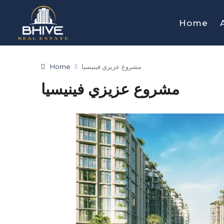
Home
Home
مشروع عزيزي فينيسيا
مشروع عزيزي فينيسيا